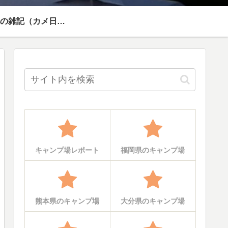
その他の雑記（カメ日記）
キャンプ場レポート
福岡県のキャンプ場
熊本県のキャンプ場
大分県のキャンプ場