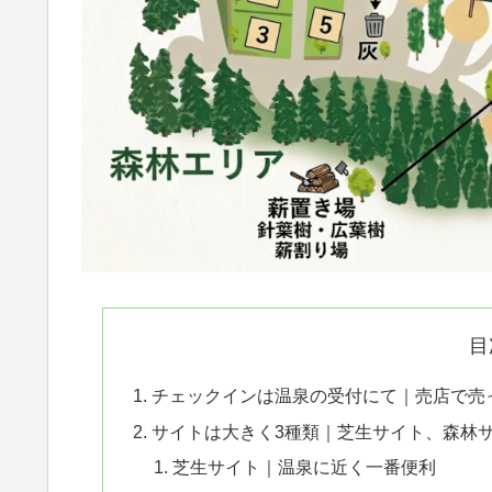
目
チェックインは温泉の受付にて｜売店で売
サイトは大きく3種類｜芝生サイト、森林
芝生サイト｜温泉に近く一番便利