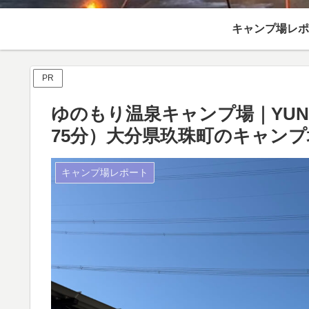
キャンプ場レポ
PR
ゆのもり温泉キャンプ場｜YUNOM
75分）大分県玖珠町のキャンプ
キャンプ場レポート