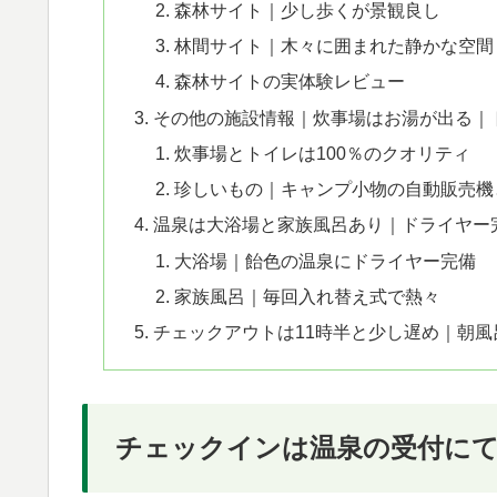
森林サイト｜少し歩くが景観良し
林間サイト｜木々に囲まれた静かな空間
森林サイトの実体験レビュー
その他の施設情報｜炊事場はお湯が出る｜
炊事場とトイレは100％のクオリティ
珍しいもの｜キャンプ小物の自動販売機
温泉は大浴場と家族風呂あり｜ドライヤー
大浴場｜飴色の温泉にドライヤー完備
家族風呂｜毎回入れ替え式で熱々
チェックアウトは11時半と少し遅め｜朝風
チェックインは温泉の受付に