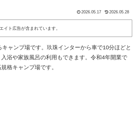
2026.05.17
2026.05.28
エイト広告が含まれています。
町にあるキャンプ場です。玖珠インターから車で10分ほどと
り入浴や家族風呂の利用もできます。令和4年開業で
高規格キャンプ場です。