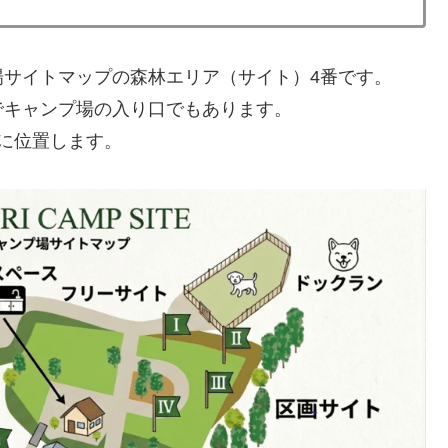
場サイトマップの森林エリア（サイト）4番です。
でキャンプ場の入り口でもあります。
に位置します。