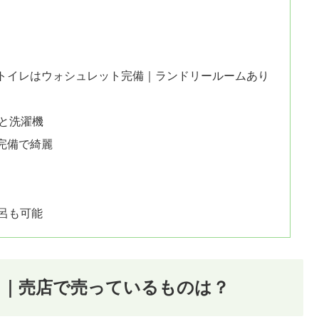
トイレはウォシュレット完備｜ランドリールームあり
と洗濯機
完備で綺麗
呂も可能
て｜売店で売っているものは？