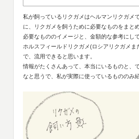
私が飼っているリクガメはヘルマンリクガメ
に、リクガメを飼うために必要なものをまと
必要なもののイメージと、金額的な参考にし
ホルスフィールドリクガメ(ロシアリクガメま
で、流用できると思います。
情報がたくさんあって、本当にいるものと、
なと思うで、私が実際に使っているもののみ