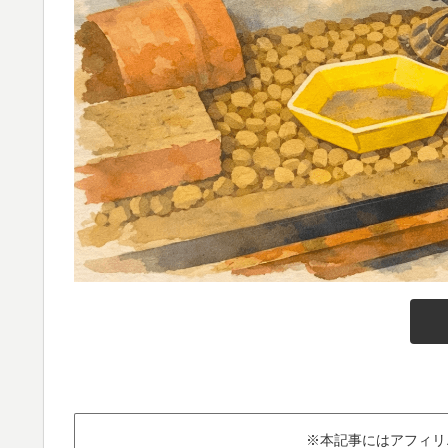
※本記事にはアフィリ