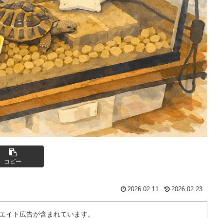
コピー
2026.02.11
2026.02.23
エイト広告が含まれています。