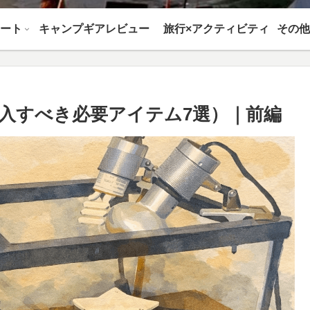
ート
キャンプギアレビュー
旅行×アクティビティ
入すべき必要アイテム7選）｜前編