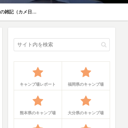
その他の雑記（カメ日記）
キャンプ場レポート
福岡県のキャンプ場
熊本県のキャンプ場
大分県のキャンプ場